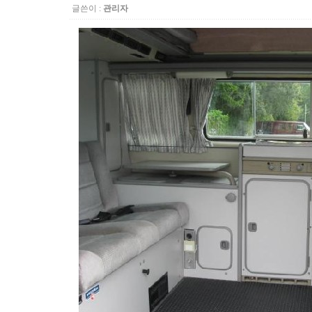
글쓴이 :
관리자