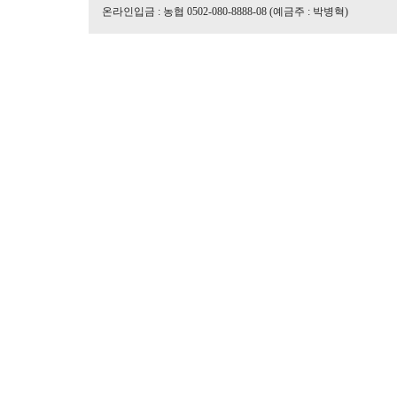
온라인입금 : 농협 0502-080-8888-08 (예금주 : 박병혁)